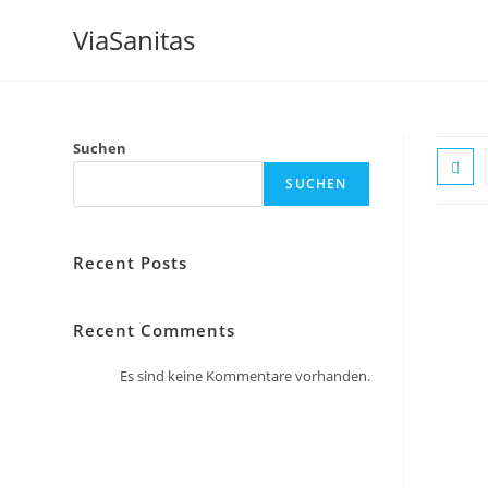
ViaSanitas
Suchen
SUCHEN
Recent Posts
Recent Comments
Es sind keine Kommentare vorhanden.