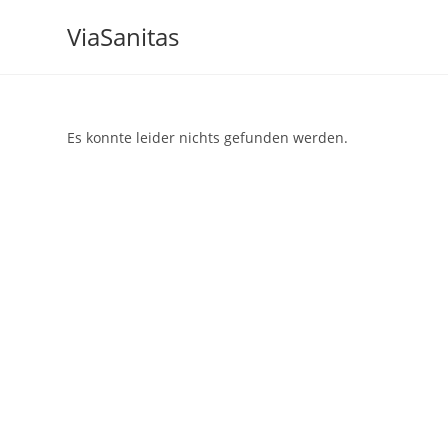
ViaSanitas
Es konnte leider nichts gefunden werden.